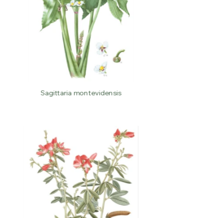
Sagittaria montevidensis