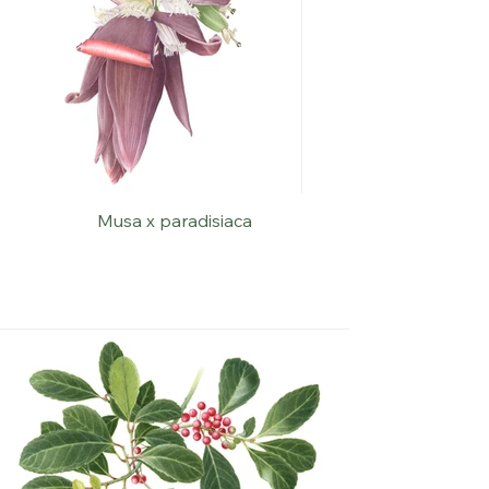
Musa x paradisiaca