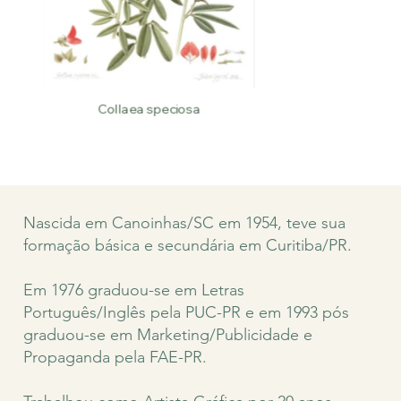
Collaea speciosa
Nascida em Canoinhas/SC em 1954, teve sua
formação básica e secundária em Curitiba/PR.
Em 1976 graduou-se em Letras
Português/Inglês pela PUC-PR e em 1993 pós
graduou-se em Marketing/Publicidade e
Propaganda pela FAE-PR.