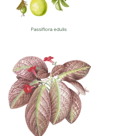
Passiflora edulis