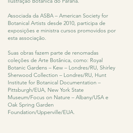
Ilustração Botânica do Paraná.
Associada da ASBA – American Society for
Botanical Artists desde 2010, participa de
exposições e ministra cursos promovidos por
esta associação.
Suas obras fazem parte de renomadas
coleções de Arte Botânica, como: Royal
Botanic Gardens – Kew – Londres/RU, Shirley
Sherwood Collection – Londres/RU, Hunt
Institute for Botanical Documentation –
Pittsburgh/EUA, New York State
Museum/Focus on Nature – Albany/USA e
Oak Spring Garden
Foundation/Upperville/EUA.