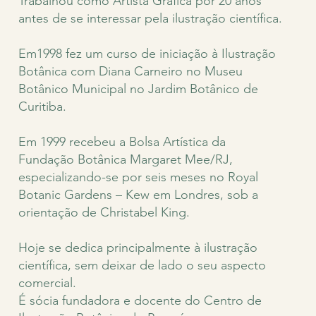
Trabalhou como Artista Gráfica por 20 anos
antes de se interessar pela ilustração científica.
Em1998 fez um curso de iniciação à Ilustração
Botânica com Diana Carneiro no Museu
Botânico Municipal no Jardim Botânico de
Curitiba.
Em 1999 recebeu a Bolsa Artística da
Fundação Botânica Margaret Mee/RJ,
especializando-se por seis meses no Royal
Botanic Gardens – Kew em Londres, sob a
orientação de Christabel King.
Hoje se dedica principalmente à ilustração
científica, sem deixar de lado o seu aspecto
comercial.
É sócia fundadora e docente do Centro de