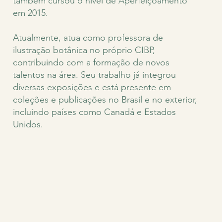
também cursou o nível de Aperfeiçoamento
em 2015.
Atualmente, atua como professora de
ilustração botânica no próprio CIBP,
contribuindo com a formação de novos
talentos na área. Seu trabalho já integrou
diversas exposições e está presente em
coleções e publicações no Brasil e no exterior,
incluindo países como Canadá e Estados
Unidos.