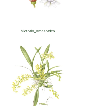
Victoria_amazonica