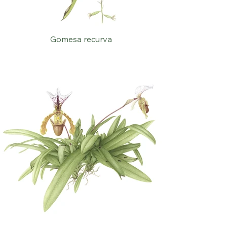
Gomesa recurva