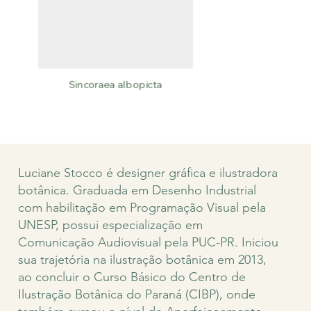
Sincoraea albopicta
Luciane Stocco é designer gráfica e ilustradora
botânica. Graduada em Desenho Industrial
com habilitação em Programação Visual pela
UNESP, possui especialização em
Comunicação Audiovisual pela PUC-PR. Iniciou
sua trajetória na ilustração botânica em 2013,
ao concluir o Curso Básico do Centro de
Ilustração Botânica do Paraná (CIBP), onde