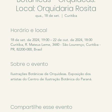
Local: Orquidaria Rosita
qua., 18 de set.
  |  
Curitiba
Horário e local
18 de set. de 2024, 19:00 – 22 de out. de 2024, 18:00
Curitiba, R. Mateus Leme, 3440 - São Lourenço, Curitiba -
PR, 82200-000, Brasil
Sobre o evento
Ilustrações Botânicas de Orquídeas. Exposição dos 
artistas do Centro de Ilustração Botânica do Paraná.
Compartilhe esse evento