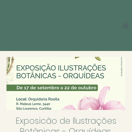
Exposicão de Ilustrações
Botânicas - Orquídeas.