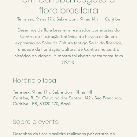
flora brasileira
Ter a sex: 9h às 17h. Sáb e dom: 9h as 14h
  |  
Curitiba
Desenhos da flora brasileira realizados por artistas do
Centro de Ilustração Botânica do Paraná estão em
exposição no Solar da Cultura (antigo Solar do Rosário),
unidade da Fundação Cultural de Curitiba no centro
histórico da cidade. A mostra foi aberta nesta terça-feira
(19/11).
Horário e local
Ter a sex: 9h às 17h. Sáb e dom: 9h as 14h
Curitiba, R. Dr. Claudino dos Santos, 142 - São Francisco,
Curitiba - PR, 80020-170, Brasil
Sobre o evento
Desenhos da flora brasileira realizados por artistas do 