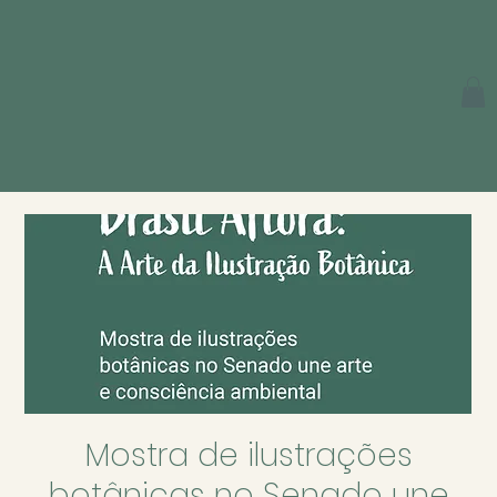
Mostra de ilustrações
botânicas no Senado une