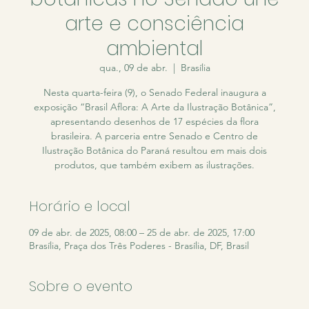
arte e consciência
ambiental
qua., 09 de abr.
  |  
Brasília
Nesta quarta-feira (9), o Senado Federal inaugura a
exposição “Brasil Aflora: A Arte da Ilustração Botânica”,
apresentando desenhos de 17 espécies da flora
brasileira. A parceria entre Senado e Centro de
Ilustração Botânica do Paraná resultou em mais dois
produtos, que também exibem as ilustrações.
Horário e local
09 de abr. de 2025, 08:00 – 25 de abr. de 2025, 17:00
Brasília, Praça dos Três Poderes - Brasília, DF, Brasil
Sobre o evento