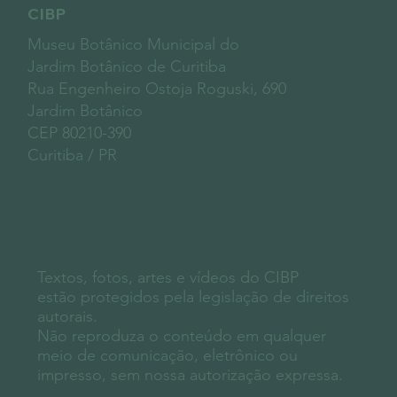
CIBP
Museu Botânico Municipal do
Jardim Botânico de Curitiba
Rua Engenheiro Ostoja Roguski, 690
Jardim Botânico
CEP 80210-390
Curitiba / PR
Textos, fotos, artes e vídeos do CIBP
estão protegidos pela legislação de direitos
autorais.
Não reproduza o conteúdo em qualquer
meio de comunicação, eletrônico ou
impresso, sem nossa autorização expressa.