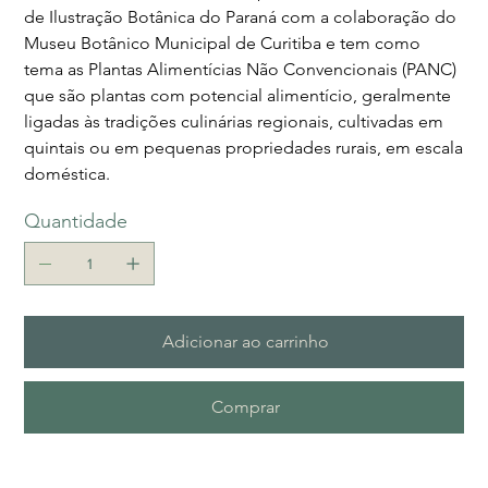
de Ilustração Botânica do Paraná com a colaboração do
Museu Botânico Municipal de Curitiba e tem como
tema as Plantas Alimentícias Não Convencionais (PANC)
que são plantas com potencial alimentício, geralmente
ligadas às tradições culinárias regionais, cultivadas em
quintais ou em pequenas propriedades rurais, em escala
doméstica.
Quantidade
Adicionar ao carrinho
Comprar