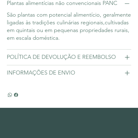
Plantas alimentícias não convencionais PANC
São plantas com potencial alimentício, geralmente
ligadas às tradições culinárias regionais,cultivadas
em quintais ou em pequenas propriedades rurais,
em escala doméstica.
POLÍTICA DE DEVOLUÇÃO E REEMBOLSO
INFORMAÇÕES DE ENVIO