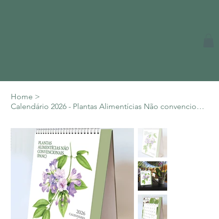
Home
>
Calendário 2026 - Plantas Alimentícias Não convencionais (PANC)